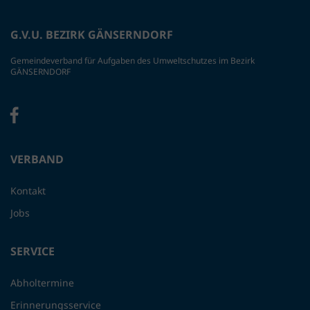
G.V.U. BEZIRK GÄNSERNDORF
Gemeindeverband für Aufgaben des Umweltschutzes im Bezirk
GÄNSERNDORF
VERBAND
Kontakt
Jobs
SERVICE
Abholtermine
Erinnerungsservice