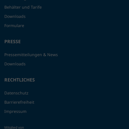
Behälter und Tarife
Downloads
Formulare
PRESSE
Pressemitteilungen & News
Downloads
RECHTLICHES
Datenschutz
Barrierefreiheit
Impressum