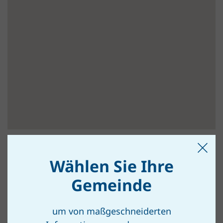
Wählen Sie Ihre
SPANNBERG
Gemeinde
um von maßgeschneiderten
Spannberg – Hauptplatz