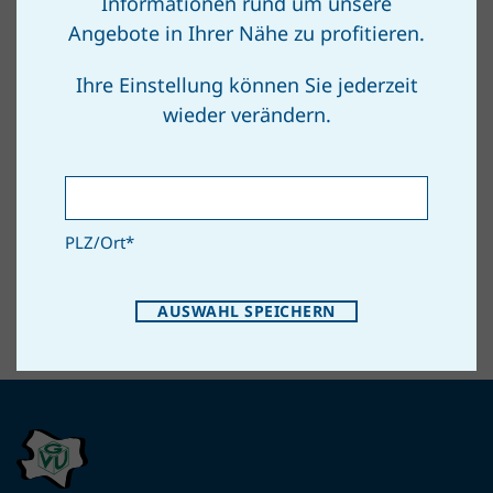
Informationen rund um unsere
Angebote in Ihrer Nähe zu profitieren.
Hauptplatz 8, 2244 Spannberg
Ihre Einstellung können Sie jederzeit
wieder verändern.
ZUM ROUTENPLANER
PLZ/Ort
*
AUSWAHL SPEICHERN