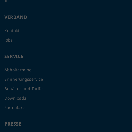
VERBAND
Kontakt
Jobs
SERVICE
Abholtermine
Erinnerungsservice
Behälter und Tarife
Downloads
Formulare
PRESSE