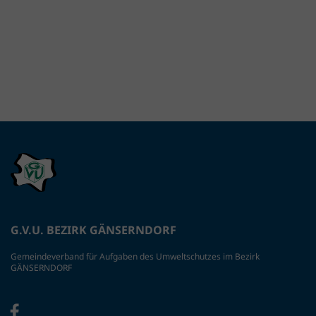
G.V.U. BEZIRK GÄNSERNDORF
Gemeindeverband für Aufgaben des Umweltschutzes im Bezirk
GÄNSERNDORF