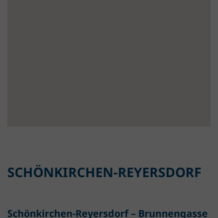
SCHÖNKIRCHEN-REYERSDORF
Schönkirchen-Reyersdorf – Brunnengasse