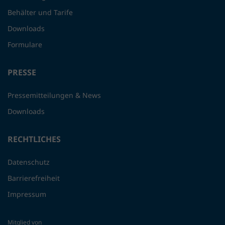
Behälter und Tarife
Downloads
Formulare
PRESSE
Pressemitteilungen & News
Downloads
RECHTLICHES
Datenschutz
Barrierefreiheit
Impressum