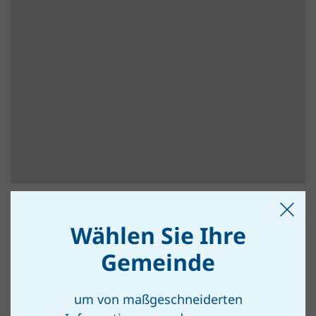
Wählen Sie Ihre
PARBASDORF
Gemeinde
um von maßgeschneiderten
Parbasdorf