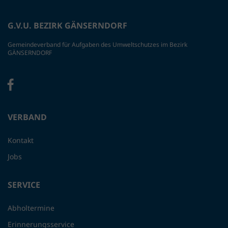
G.V.U. BEZIRK GÄNSERNDORF
Gemeindeverband für Aufgaben des Umweltschutzes im Bezirk
GÄNSERNDORF
VERBAND
Kontakt
Jobs
SERVICE
Abholtermine
Erinnerungsservice