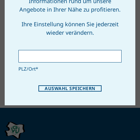
Informationen rund um unsere
Angebote in Ihrer Nähe zu profitieren.
FF-Haus, 2232 Parbasdorf
Ihre Einstellung können Sie jederzeit
wieder verändern.
ZUM ROUTENPLANER
PLZ/Ort
*
AUSWAHL SPEICHERN